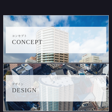
コンセプト
CONCEPT
デザイン
DESIGN