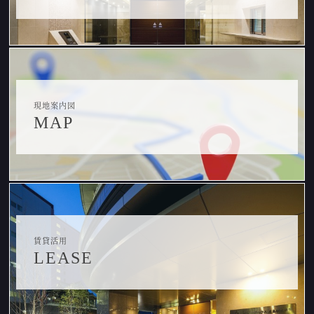
現地案内図
MAP
賃貸活用
LEASE