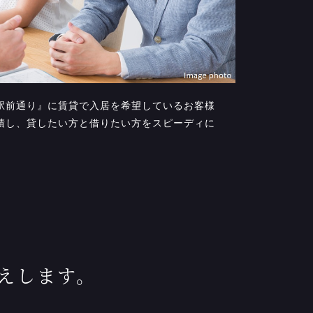
駅前通り』に賃貸で入居を希望しているお客様
積し、貸したい方と借りたい方をスピーディに
えします。