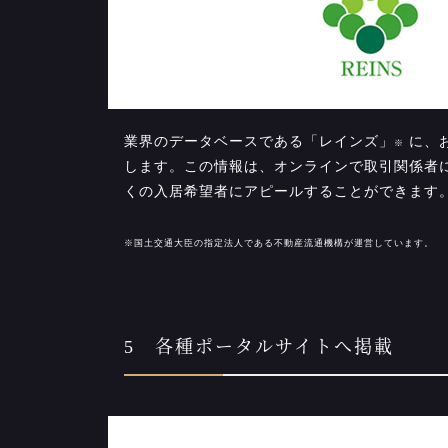
業界のデータベースである「レインズ」
に、
※
します。この情報は、オンラインで取引関係者
くの入居希望者にアピールすることができます
※国土交通大臣の指定法人である不動産流通機構が運営しています。
5 各種ポータルサイトへ掲載