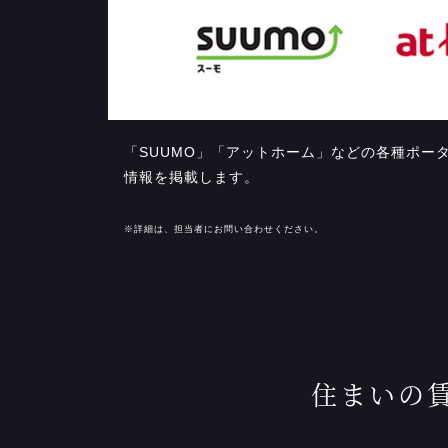
「SUUMO」「アットホーム」などの各種ポー
情報を掲載します。
※詳細は、担当者にお問い合わせください。
住まいの