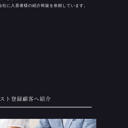
会社に入居者様の紹介斡旋を依頼しています。
エスト登録顧客へ紹介