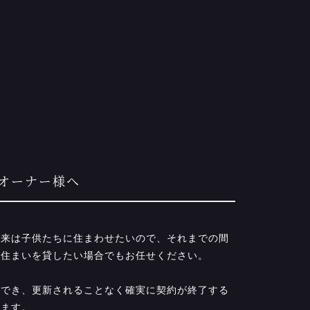
オーナー様へ
将来は子供たちに住まわせたいので、それまでの間
お住まいを貸したい場合でもお任せください。
ができ、更新されることなく確実に契約が終了する
います。