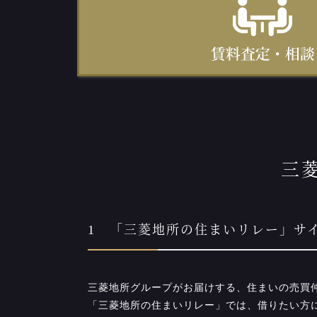
三
1 「三菱地所の住まいリレー」サ
三菱地所グループがお届けする、住まいの売買
「三菱地所の住まいリレー」では、借りたい方