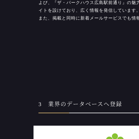
よび、『ザ・パークハウス広島駅前通り』の魅
イトを設けており、広く情報を発信しています
また、掲載と同時に新着メールサービスでも情
3 業界のデータベースへ登録