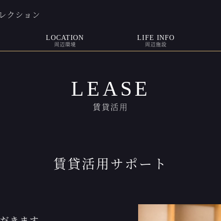
レクション
LOCATION
LIFE INFO
周辺環境
周辺施設
LEASE
賃貸活用
賃貸活用サポート