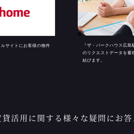
『ザ・パークハウス広島
タルサイトにお客様の物件
のリクエストデータを蓄
結びます。
賃貸活用に関する様々な疑問にお答