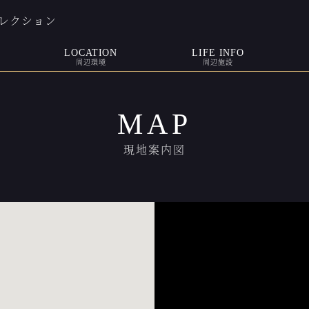
レクション
LOCATION
LIFE INFO
周辺環境
周辺施設
MAP
現地案内図