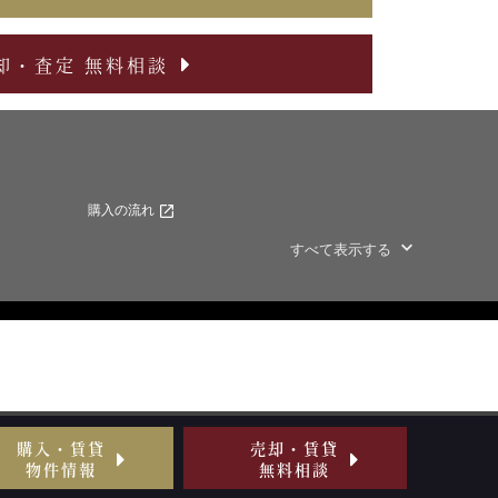
却・査定 無料相談
購入の流れ
すべて表示する
購入・賃貸
売却・賃貸
物件情報
無料相談